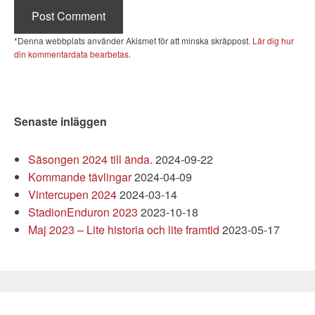
Denna webbplats använder Akismet för att minska skräppost.
Lär dig hur
din kommentardata bearbetas
.
Senaste inläggen
Säsongen 2024 till ända.
2024-09-22
Kommande tävlingar
2024-04-09
Vintercupen 2024
2024-03-14
StadionEnduron 2023
2023-10-18
Maj 2023 – Lite historia och lite framtid
2023-05-17