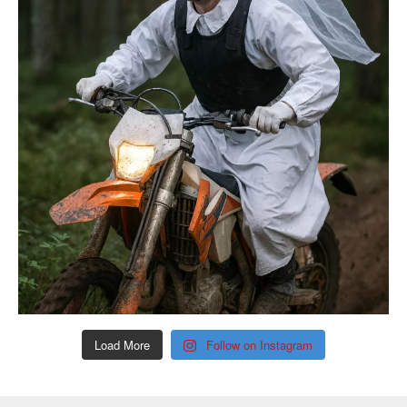
Load More
Follow on Instagram