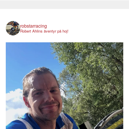
robstarracing
Robert Ahlins äventyr på hoj!