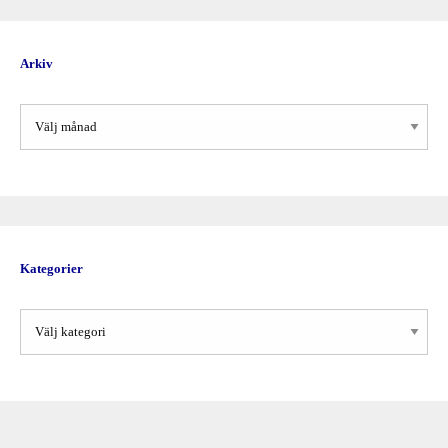
Arkiv
Arkiv
Kategorier
Kategorier