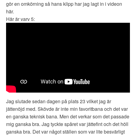
gör en omkörning så hans klipp har jag lagt in i videon
här.
Här är varv 5:
Jag slutade sedan dagen på plats 23 vilket jag är
jättenöjd med. Skövde är inte min favoritbana och det var
en ganska teknisk bana. Men det verkar som det passade
mig ganska bra. Jag tyckte spåret var jättefint och det höll
ganska bra. Det var något ställen som var lite besvärligt