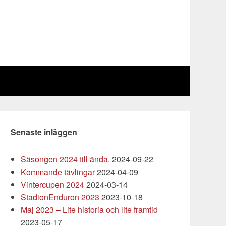
Senaste inläggen
Säsongen 2024 till ända.
2024-09-22
Kommande tävlingar
2024-04-09
Vintercupen 2024
2024-03-14
StadionEnduron 2023
2023-10-18
Maj 2023 – Lite historia och lite framtid
2023-05-17