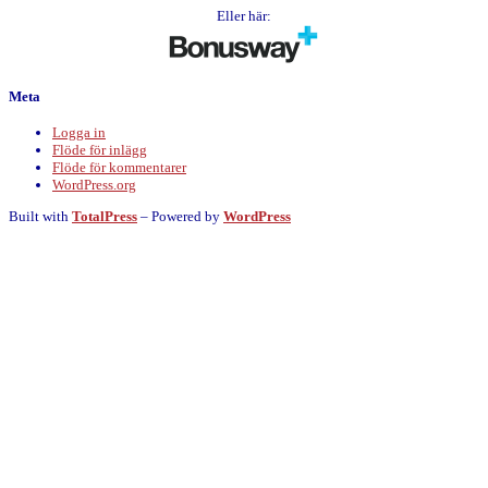
Eller här:
Meta
Logga in
Flöde för inlägg
Flöde för kommentarer
WordPress.org
Built with
TotalPress
– Powered by
WordPress