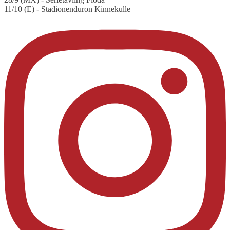
11/10 (E) - Stadionenduron Kinnekulle